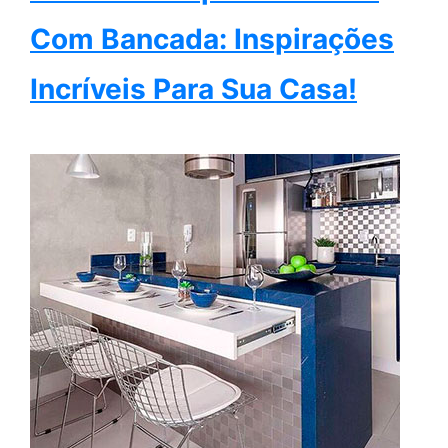
Com Bancada: Inspirações
Incríveis Para Sua Casa!