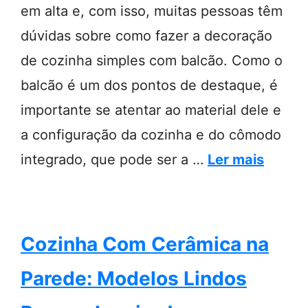
em alta e, com isso, muitas pessoas têm
dúvidas sobre como fazer a decoração
de cozinha simples com balcão. Como o
balcão é um dos pontos de destaque, é
importante se atentar ao material dele e
a configuração da cozinha e do cômodo
integrado, que pode ser a …
Ler mais
Cozinha Com Cerâmica na
Parede: Modelos Lindos