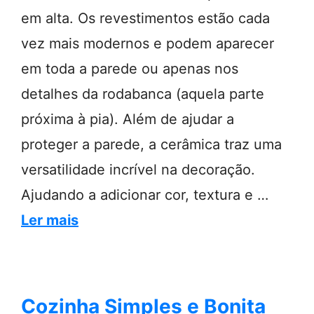
em alta. Os revestimentos estão cada
vez mais modernos e podem aparecer
em toda a parede ou apenas nos
detalhes da rodabanca (aquela parte
próxima à pia). Além de ajudar a
proteger a parede, a cerâmica traz uma
versatilidade incrível na decoração.
Ajudando a adicionar cor, textura e …
Ler mais
Cozinha Simples e Bonita