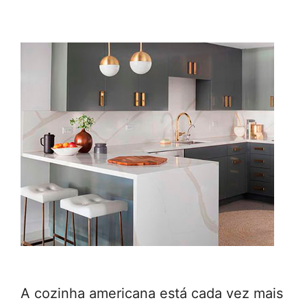
A cozinha americana está cada vez mais