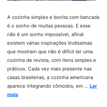
A cozinha simples e bonita com bancada
é o sonho de muitas pessoas. E esse
não é um sonho impossível, afinal
existem várias inspirações lindíssimas
que mostram que não é difícil ter uma
cozinha de revista, com itens simples e
práticos. Cada vez mais presente nas
casas brasileiras, a cozinha americana
aparece integrando cômodos, em …
Ler
mais