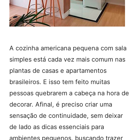
A cozinha americana pequena com sala
simples está cada vez mais comum nas
plantas de casas e apartamentos
brasileiros. E isso tem feito muitas
pessoas quebrarem a cabeça na hora de
decorar. Afinal, é preciso criar uma
sensação de continuidade, sem deixar
de lado as dicas essenciais para
ambientes pequenos, buscando trazer