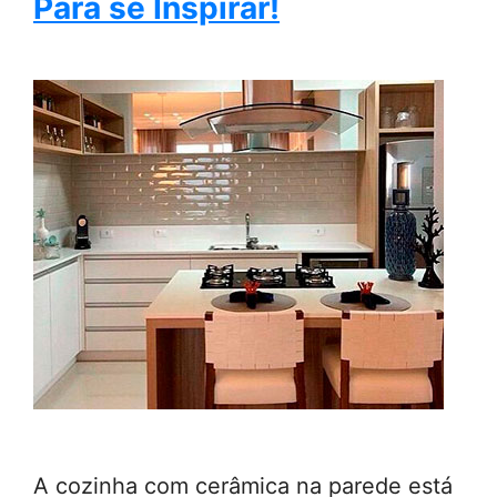
Para se Inspirar!
A cozinha com cerâmica na parede está