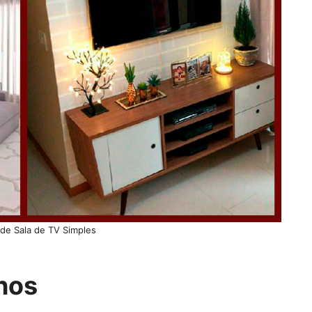
de Sala de TV Simples
nhos