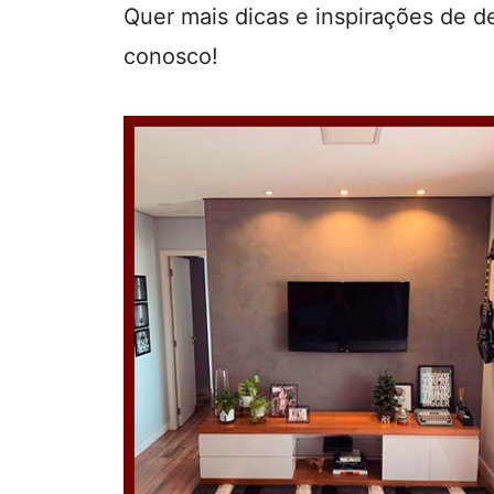
Quer mais dicas e inspirações de d
conosco!