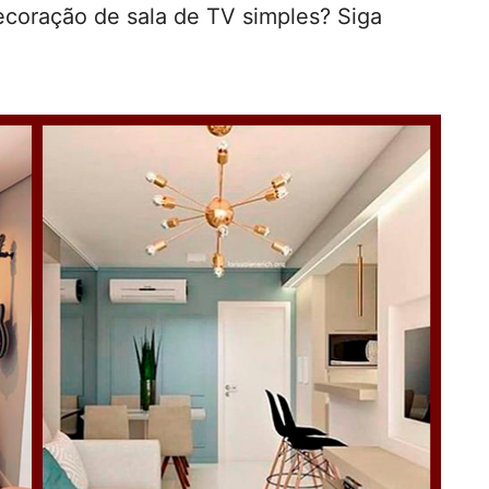
ecoração de sala de TV simples? Siga