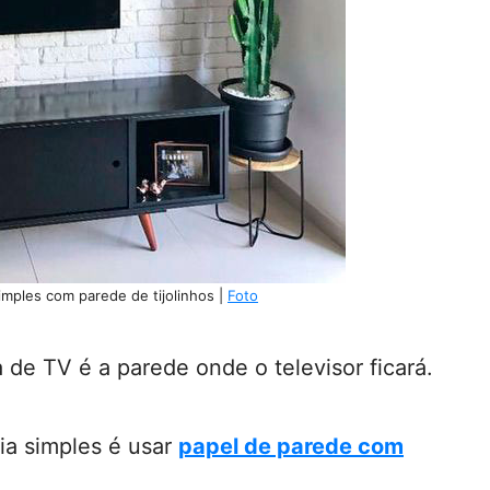
imples com parede de tijolinhos |
Foto
de TV é a parede onde o televisor ficará.
ia simples é usar
papel de parede com