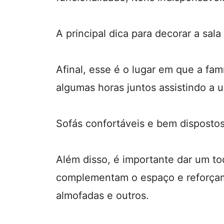
A principal dica para decorar a sal
Afinal, esse é o lugar em que a fam
algumas horas juntos assistindo a 
Sofás confortáveis e bem dispostos
Além disso, é importante dar um t
complementam o espaço e reforçam
almofadas e outros.